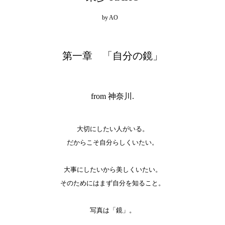
by
AO
第一章 「自分の鏡」
from 神奈川.
大切にしたい人がいる。
だからこそ自分らしくいたい。
大事にしたいから美しくいたい。
そのためにはまず自分を知ること。
写真は「鏡」。