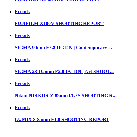
Reports
FUJIFILM X100V SHOOTING REPORT
Reports
SIGMA 90mm F2.8 DG DN | Contemporary ...
Reports
SIGMA 28-105mm F2.8 DG DN | Art SHOOT...
Reports
Nikon NIKKOR Z 85mm f/1.2S SHOOTING R...
Reports
LUMIX S 85mm F1.8 SHOOTING REPORT