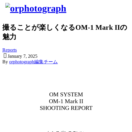
撮ることが楽しくなるOM-1 Mark IIの
魅力
Reports
January
7
,
2025
By
orphotograph編集チーム
OM SYSTEM
OM-1 Mark II
SHOOTING REPORT