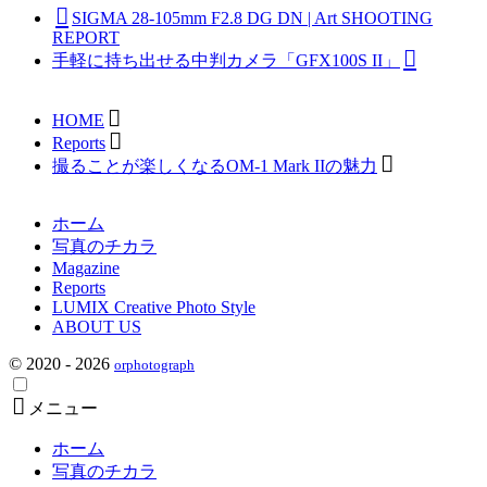
SIGMA 28-105mm F2.8 DG DN | Art SHOOTING
REPORT
手軽に持ち出せる中判カメラ「GFX100S II」
HOME
Reports
撮ることが楽しくなるOM-1 Mark IIの魅力
ホーム
写真のチカラ
Magazine
Reports
LUMIX Creative Photo Style
ABOUT US
© 2020 - 2026
orphotograph
メニュー
ホーム
写真のチカラ