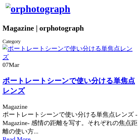
Magazine | orphotograph
Category
07
Mar
ポートレートシーンで使い分ける単焦点
レンズ
Magazine
ポートレートシーンで使い分ける単焦点レンズ -
Magazine- 感情の距離を写す。それぞれの焦点距
離の使い方...
Read More