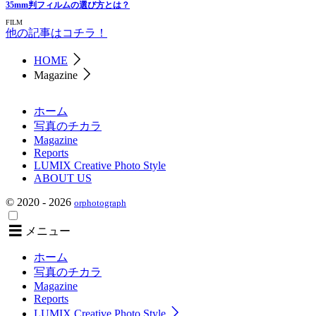
35mm判フィルムの選び方とは？
FILM
他の記事はコチラ！
HOME
Magazine
ホーム
写真のチカラ
Magazine
Reports
LUMIX Creative Photo Style
ABOUT US
© 2020 - 2026
orphotograph
メニュー
ホーム
写真のチカラ
Magazine
Reports
LUMIX Creative Photo Style