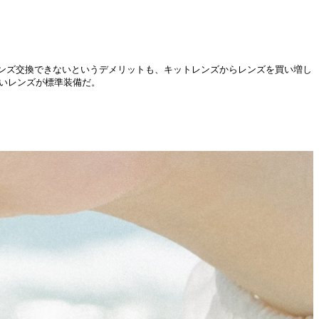
ンズ交換できないというデメリットも、キットレンズからレンズを買い増し
るいレンズが標準装備だ。