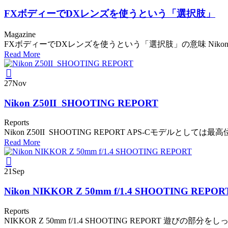
FXボディーでDXレンズを使うという「選択肢」
Magazine
FXボディーでDXレンズを使うという「選択肢」の意味 Nikon Z 6 SIG
Read More
27
Nov
Nikon Z50II SHOOTING REPORT
Reports
Nikon Z50II SHOOTING REPORT APS-Cモデルとしては最
Read More
21
Sep
Nikon NIKKOR Z 50mm f/1.4 SHOOTING REPOR
Reports
NIKKOR Z 50mm f/1.4 SHOOTING REPORT 遊びの部