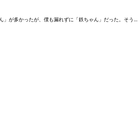
」が多かったが、僕も漏れずに「鉄ちゃん」だった。そう...