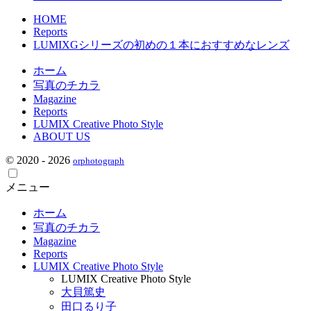
HOME
Reports
LUMIXGシリーズの初めの１本におすすめなレンズ
ホーム
写真のチカラ
Magazine
Reports
LUMIX Creative Photo Style
ABOUT US
© 2020 - 2026
orphotograph
メニュー
ホーム
写真のチカラ
Magazine
Reports
LUMIX Creative Photo Style
LUMIX Creative Photo Style
大貝篤史
田口るり子